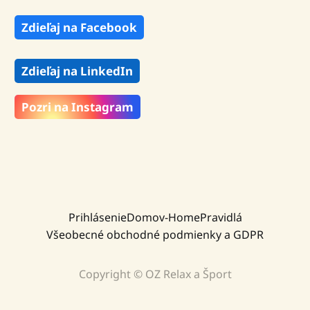
Zdieľaj na Facebook
Zdieľaj na LinkedIn
Pozri na Instagram
Prihlásenie
Domov-Home
Pravidlá
Všeobecné obchodné podmienky a GDPR
Copyright © OZ Relax a Šport