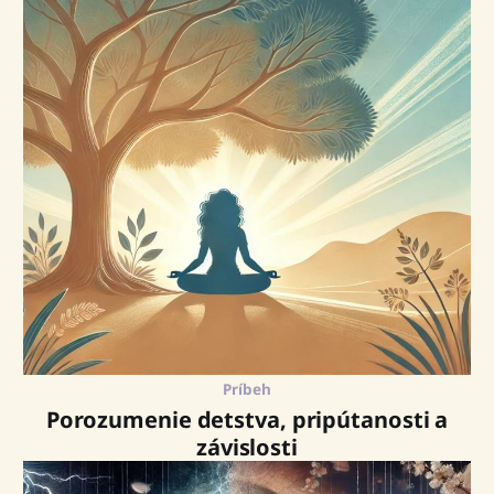
Príbeh
Porozumenie detstva, pripútanosti a
závislosti